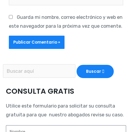
Guarda mi nombre, correo electrónico y web en
este navegador para la próxima vez que comente.
Buscar
CONSULTA GRATIS
Utilice este formulario para solicitar su consulta
gratuita para que nuestro abogados revise su caso.