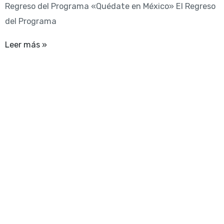
Regreso del Programa «Quédate en México» El Regreso
del Programa
Leer más »