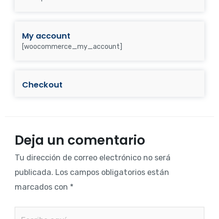
My account
[woocommerce_my_account]
Checkout
Deja un comentario
Tu dirección de correo electrónico no será
publicada.
Los campos obligatorios están
marcados con
*