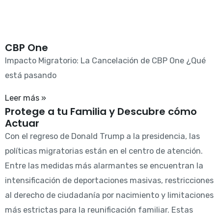
CBP One
Impacto Migratorio: La Cancelación de CBP One ¿Qué
está pasando
Leer más »
Protege a tu Familia y Descubre cómo
Actuar
Con el regreso de Donald Trump a la presidencia, las
políticas migratorias están en el centro de atención.
Entre las medidas más alarmantes se encuentran la
intensificación de deportaciones masivas, restricciones
al derecho de ciudadanía por nacimiento y limitaciones
más estrictas para la reunificación familiar. Estas