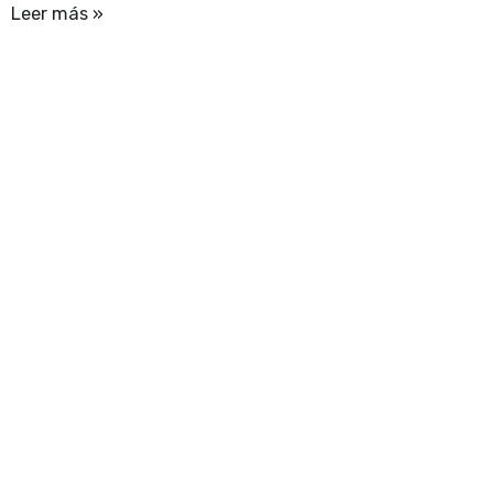
Leer más »