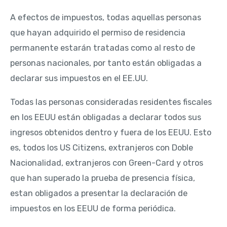
A efectos de impuestos, todas aquellas personas
que hayan adquirido el permiso de residencia
permanente estarán tratadas como al resto de
personas nacionales, por tanto están obligadas a
declarar sus impuestos en el EE.UU.
Todas las personas consideradas residentes fiscales
en los EEUU están obligadas a declarar todos sus
ingresos obtenidos dentro y fuera de los EEUU. Esto
es, todos los US Citizens, extranjeros con Doble
Nacionalidad, extranjeros con Green-Card y otros
que han superado la prueba de presencia física,
estan obligados a presentar la declaración de
impuestos en los EEUU de forma periódica.