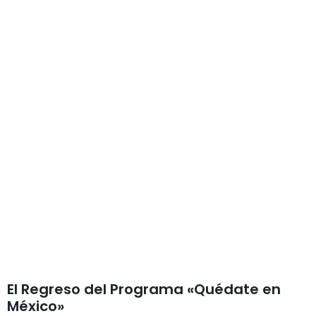
El Regreso del Programa «Quédate en
México»