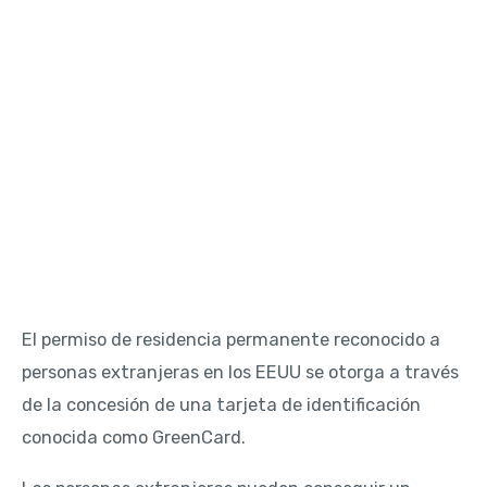
El permiso de residencia permanente reconocido a
personas extranjeras en los EEUU se otorga a través
de la concesión de una tarjeta de identificación
conocida como GreenCard.