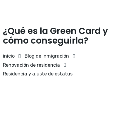
¿Qué es la Green Card y
cómo conseguirla?
inicio
Blog de inmigración
Renovación de residencia
Residencia y ajuste de estatus