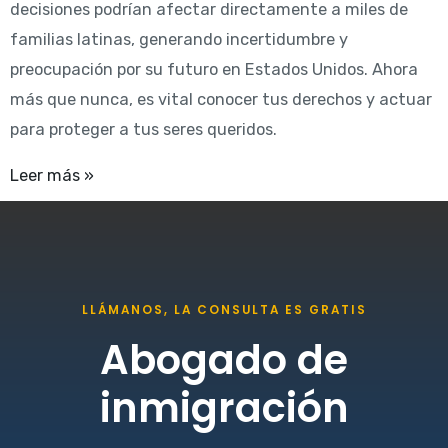
decisiones podrían afectar directamente a miles de
familias latinas, generando incertidumbre y
preocupación por su futuro en Estados Unidos. Ahora
más que nunca, es vital conocer tus derechos y actuar
para proteger a tus seres queridos.
Leer más »
LLÁMANOS, LA CONSULTA ES GRATIS
Abogado de
inmigración