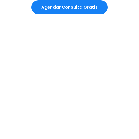
Agendar Consulta Gratis