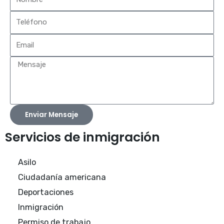
Enviar Mensaje
Servicios de inmigración
Asilo
Ciudadanía americana
Deportaciones
Inmigración
Permiso de trabajo