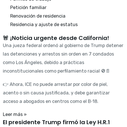
Petición familiar
Renovación de residencia
Residencia y ajuste de estatus
🚨 ¡Noticia urgente desde California!
Una jueza federal ordenó al gobierno de Trump detener
las detenciones y arrestos sin orden en 7 condados
como Los Ángeles, debido a prácticas
inconstitucionales como perfilamiento racial 🚫📄
👉 Ahora, ICE no puede arrestar por color de piel,
acento o sin causa justificada, y debe garantizar
acceso a abogados en centros como el B‑18.
Leer más »
El presidente Trump firmó la Ley H.R.1