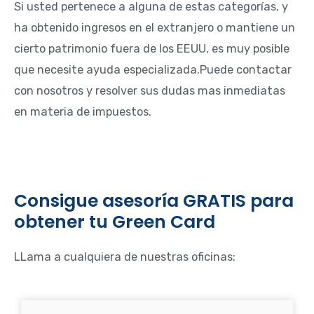
Si usted pertenece a alguna de estas categorías, y
ha obtenido ingresos en el extranjero o mantiene un
cierto patrimonio fuera de los EEUU, es muy posible
que necesite ayuda especializada.Puede contactar
con nosotros y resolver sus dudas mas inmediatas
en materia de impuestos.
Consigue asesoría GRATIS para
obtener tu Green Card
LLama a cualquiera de nuestras oficinas: