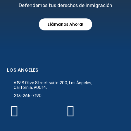
Defendemos tus derechos de inmigración
Llámanos Ahora!
LOS ANGELES
619 S Olive Street suite 200, Los Ángeles,
California, 90014.
213-265-7190