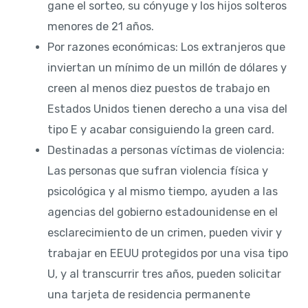
gane el sorteo, su cónyuge y los hijos solteros
menores de 21 años.
Por razones económicas: Los extranjeros que
inviertan un mínimo de un millón de dólares y
creen al menos diez puestos de trabajo en
Estados Unidos tienen derecho a una visa del
tipo E y acabar consiguiendo la green card.
Destinadas a personas víctimas de violencia:
Las personas que sufran violencia física y
psicológica y al mismo tiempo, ayuden a las
agencias del gobierno estadounidense en el
esclarecimiento de un crimen, pueden vivir y
trabajar en EEUU protegidos por una visa tipo
U, y al transcurrir tres años, pueden solicitar
una tarjeta de residencia permanente