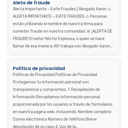
Aleta de fraude
Alerta Importante – Evite Fraudes | Abogado Aaron ⚠️
ALERTA IMPORTANTE – EVITE FRAUDES ⚠️ Personas
están utilizando el nombre de nuestra firma para
cometer fraude en nuestra comunidad. 🚨 ¡ALERTA DE
FRAUDE! El señor Héctor Espinosa, o quien se hace
llamar de esa manera, NO trabaja con Abogado Aaron...
Política de privacidad
Políticas de Privacidad Políticas de Privacidad
Protegemos tu información personal con
transparencia y compromiso. 1. Recopilación de
Información Recopilamos información personal
proporcionada por los usuarios a través de formularios
en nuestra página web, incluyendo: Nombre completo
Correo electrónico Número de teléfono Breve
descripción de su caso 2. Uso de la...