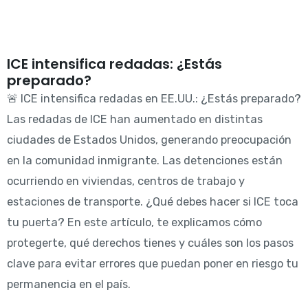
ICE intensifica redadas: ¿Estás
preparado?
🚨 ICE intensifica redadas en EE.UU.: ¿Estás preparado?
Las redadas de ICE han aumentado en distintas
ciudades de Estados Unidos, generando preocupación
en la comunidad inmigrante. Las detenciones están
ocurriendo en viviendas, centros de trabajo y
estaciones de transporte. ¿Qué debes hacer si ICE toca
tu puerta? En este artículo, te explicamos cómo
protegerte, qué derechos tienes y cuáles son los pasos
clave para evitar errores que puedan poner en riesgo tu
permanencia en el país.