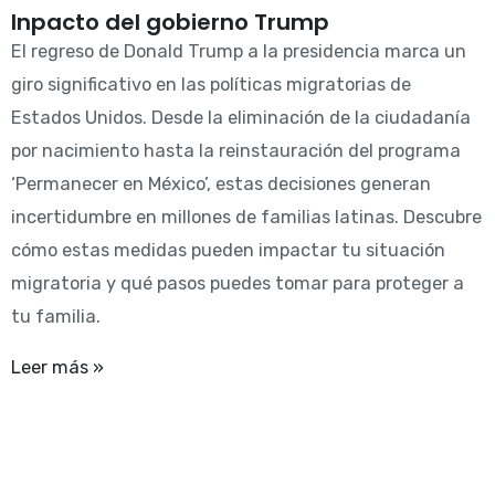
Inpacto del gobierno Trump
El regreso de Donald Trump a la presidencia marca un
giro significativo en las políticas migratorias de
Estados Unidos. Desde la eliminación de la ciudadanía
por nacimiento hasta la reinstauración del programa
‘Permanecer en México’, estas decisiones generan
incertidumbre en millones de familias latinas. Descubre
cómo estas medidas pueden impactar tu situación
migratoria y qué pasos puedes tomar para proteger a
tu familia.
Leer más »