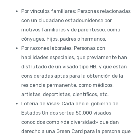
Por vínculos familiares: Personas relacionadas
con un ciudadano estadounidense por
motivos familiares y de parentesco, como
cónyuges, hijos, padres o hermanos.
Por razones laborales: Personas con
habilidades especiales, que previamente han
disfrutado de un visado tipo HB, y que están
consideradas aptas para la obtención de la
residencia permanente, como médicos,
artistas, deportistas, científicos, etc.
Lotería de Visas: Cada año el gobierno de
Estados Unidos sortea 50,000 visados
conocidos como «de diversidad» que dan
derecho a una Green Card para la persona que