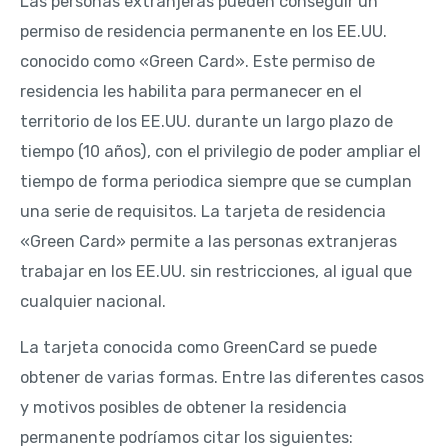
Las personas extranjeras pueden conseguir un
permiso de residencia permanente en los EE.UU.
conocido como «Green Card». Este permiso de
residencia les habilita para permanecer en el
territorio de los EE.UU. durante un largo plazo de
tiempo (10 años), con el privilegio de poder ampliar el
tiempo de forma periodica siempre que se cumplan
una serie de requisitos. La tarjeta de residencia
«Green Card» permite a las personas extranjeras
trabajar en los EE.UU. sin restricciones, al igual que
cualquier nacional.
La tarjeta conocida como GreenCard se puede
obtener de varias formas. Entre las diferentes casos
y motivos posibles de obtener la residencia
permanente podríamos citar los siguientes: