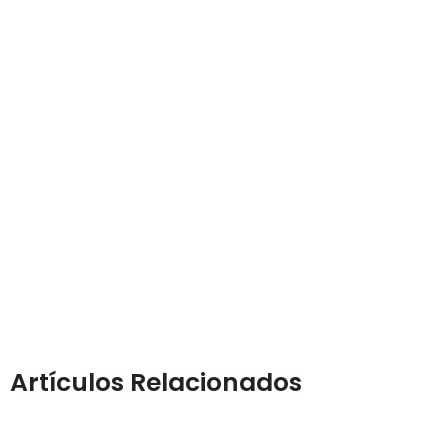
Artículos Relacionados