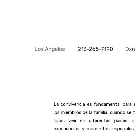
Los Angeles
213-265-7190
Oxn
La convivencia es fundamental para 
los miembros de la familia, cuando se t
hijos, vivir en diferentes países, 
experiencias y momentos especiales