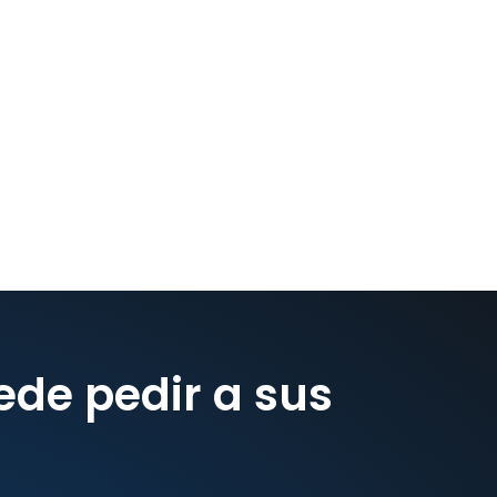
de pedir a sus