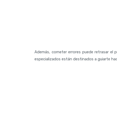
Además, cometer errores puede retrasar el 
especializados están destinados a guiarte hac