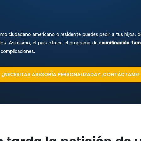
omo ciudadano americano o residente puedes pedir a tus hijos, 
os. Asimismo, el país ofrece el programa de
reunificación fam
n complicaciones.
¿NECESITAS ASESORÍA PERSONALIZADA? ¡CONTÁCTAME!