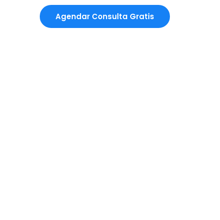
Agendar Consulta Gratis