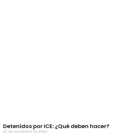
Detenidos por ICE: ¿Qué deben hacer?
22 de noviembre de 2022