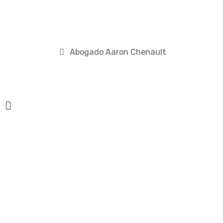
Abogado Aaron Chenault