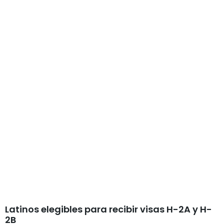
Latinos elegibles para recibir visas H-2A y H-
2B