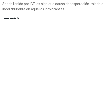
Ser detenido por ICE, es algo que causa desesperación, miedo e
incertidumbre en aquellos inmigrantes
Leer más »