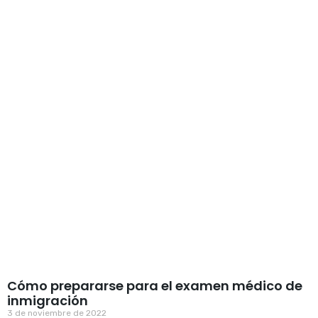
Cómo prepararse para el examen médico de
inmigración
3 de noviembre de 2022