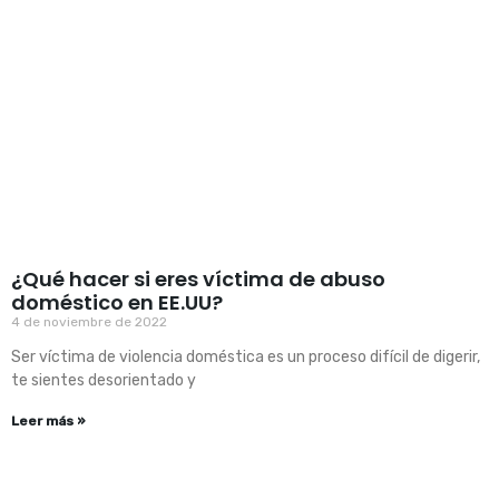
¿Qué hacer si eres víctima de abuso
doméstico en EE.UU?
4 de noviembre de 2022
Ser víctima de violencia doméstica es un proceso difícil de digerir,
te sientes desorientado y
Leer más »