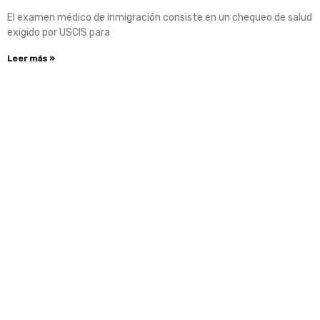
El examen médico de inmigración consiste en un chequeo de salud
exigido por USCIS para
Leer más »