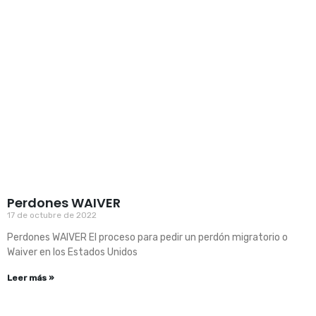
Perdones WAIVER
17 de octubre de 2022
Perdones WAIVER El proceso para pedir un perdón migratorio o
Waiver en los Estados Unidos
Leer más »