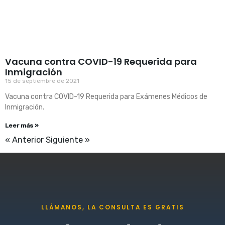
Vacuna contra COVID-19 Requerida para
Inmigración
15 de septiembre de 2021
Vacuna contra COVID-19 Requerida para Exámenes Médicos de
Inmigración.
Leer más »
« Anterior
Siguiente »
LLÁMANOS, LA CONSULTA ES GRATIS