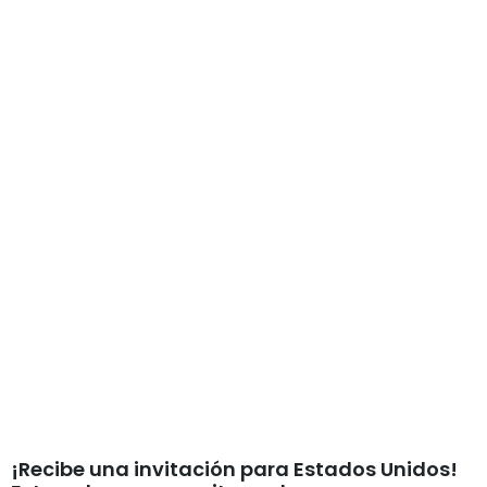
¡Recibe una invitación para Estados Unidos!