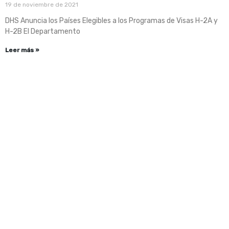
19 de noviembre de 2021
DHS Anuncia los Países Elegibles a los Programas de Visas H-2A y
H-2B El Departamento
Leer más »