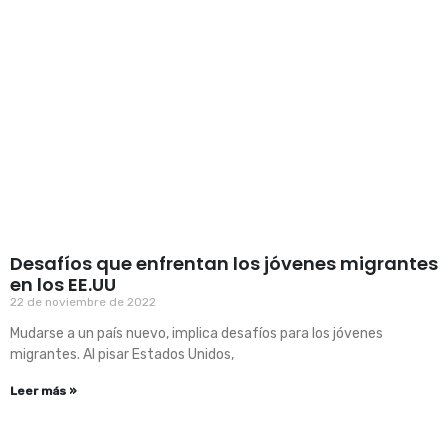
Desafíos que enfrentan los jóvenes migrantes
en los EE.UU
22 de noviembre de 2022
Mudarse a un país nuevo, implica desafíos para los jóvenes
migrantes. Al pisar Estados Unidos,
Leer más »