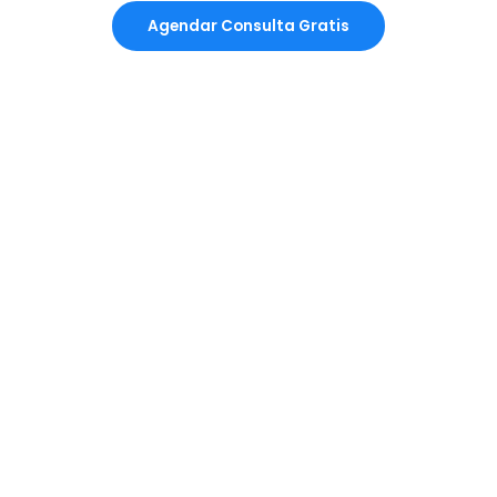
Agendar Consulta Gratis