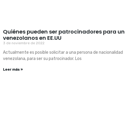
Quiénes pueden ser patrocinadores para un
venezolanos en EE.UU
3 de noviembre de 2022
Actualmente es posible solicitar a una persona de nacionalidad
venezolana, para ser su patrocinador. Los
Leer más »