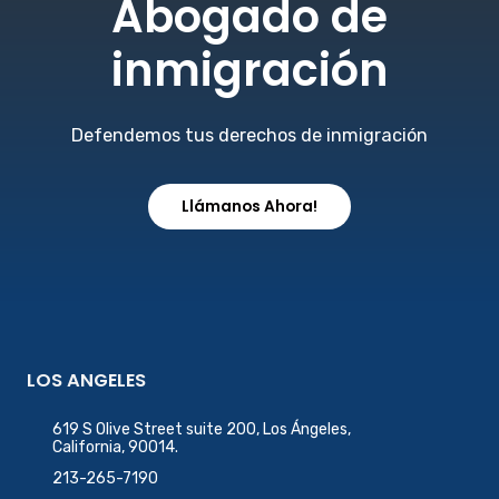
Abogado de
inmigración
Defendemos tus derechos de inmigración
Llámanos Ahora!
LOS ANGELES
619 S Olive Street suite 200, Los Ángeles,
California, 90014.
213-265-7190