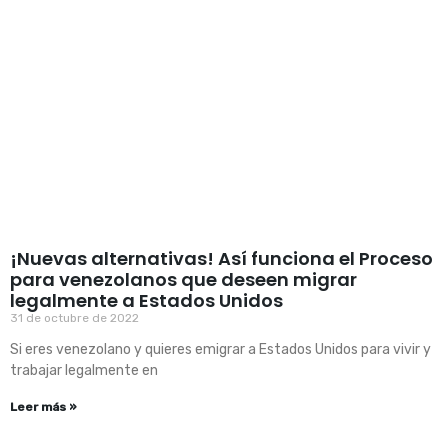
¡Nuevas alternativas! Así funciona el Proceso
para venezolanos que deseen migrar
legalmente a Estados Unidos
31 de octubre de 2022
Si eres venezolano y quieres emigrar a Estados Unidos para vivir y
trabajar legalmente en
Leer más »