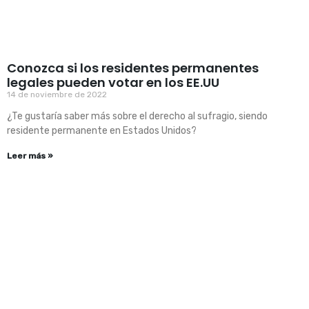
Conozca si los residentes permanentes
legales pueden votar en los EE.UU
14 de noviembre de 2022
¿Te gustaría saber más sobre el derecho al sufragio, siendo
residente permanente en Estados Unidos?
Leer más »