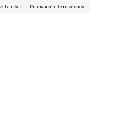
ón familiar
Renovación de residencia